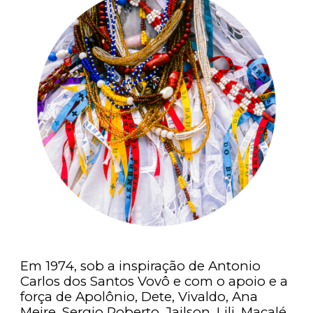
Em 1974, sob a inspiração de Antonio
Carlos dos Santos Vovô e com o apoio e a
força de Apolônio, Dete, Vivaldo, Ana
Meire, Sergio Roberto, Jailson, Lili, Macalé,