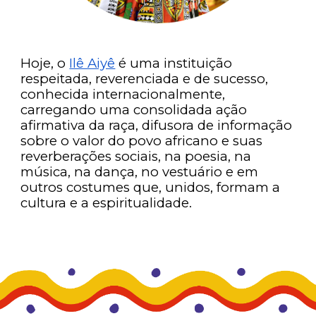
Hoje, o
Ilê Aiyê
é uma instituição
respeitada, reverenciada e de sucesso,
conhecida internacionalmente,
carregando uma consolidada ação
afirmativa da raça, difusora de informação
sobre o valor do povo africano e suas
reverberações sociais, na poesia, na
música, na dança, no vestuário e em
outros costumes que, unidos, formam a
cultura e a espiritualidade.