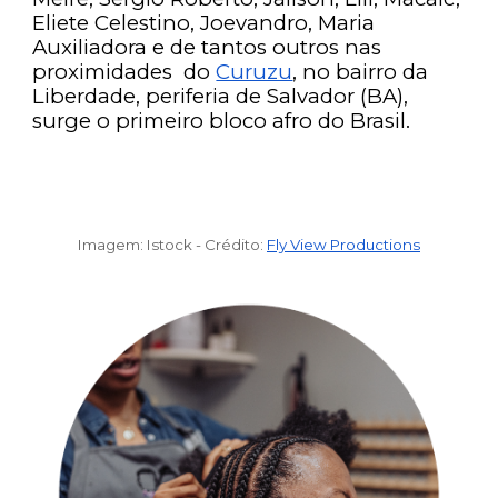
Eliete Celestino, Joevandro, Maria
Auxiliadora e de tantos outros nas
proximidades do
Curuzu
, no bairro da
Liberdade, periferia de Salvador (BA),
surge o primeiro bloco afro do Brasil.
Imagem: Istock -
Crédito
:
Fly View Productions