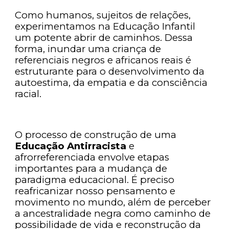
Como humanos, sujeitos de relações,
experimentamos na Educação Infantil
um potente abrir de caminhos. Dessa
forma, inundar uma criança de
referenciais negros e africanos reais é
estruturante para o desenvolvimento da
autoestima, da empatia e da consciência
racial.
O processo de construção de uma
Educação Antirracista
e
afrorreferenciada envolve etapas
importantes para a mudança de
paradigma educacional. É preciso
reafricanizar nosso pensamento e
movimento no mundo, além de perceber
a ancestralidade negra como caminho de
possibilidade de vida e reconstrução da