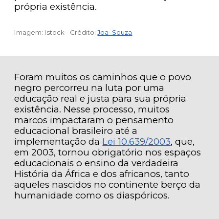
própria existência.
Imagem: Istock -
Crédito
:
Joa_Souza
Foram muitos os caminhos que o povo
negro percorreu na luta por uma
educação real e justa para sua própria
existência. Nesse processo, muitos
marcos impactaram o pensamento
educacional brasileiro até a
implementação da
Lei 10.639/2003
, que,
em 2003, tornou obrigatório nos espaços
educacionais o ensino da verdadeira
História da África e dos africanos, tanto
aqueles nascidos no continente berço da
humanidade como os diaspóricos.