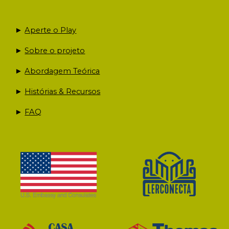
►
Aperte o Play
►
Sobre o projeto
►
Abordagem Teórica
►
Histórias & Recursos
►
FAQ