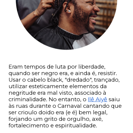
Eram tempos de luta por liberdade,
quando ser negro era, e ainda é, resistir.
Usar o cabelo black, "dredado", trançado,
utilizar esteticamente elementos da
negritude era mal visto, associado à
criminalidade. No entanto, o
Ilê Aiyê
saiu
às ruas durante o Carnaval cantando que
ser crioulo doido era (e é) bem legal,
forjando um grito de orgulho, axé,
fortalecimento e espiritualidade.