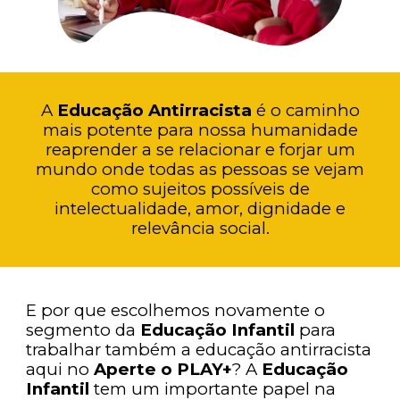
A
Educação Antirracista
é o caminho
mais potente para nossa humanidade
reaprender a se relacionar e forjar um
mundo onde todas as pessoas se vejam
como sujeitos possíveis de
intelectualidade, amor, dignidade e
relevância social.
E por que escolhemos novamente o
segmento da
Educação Infantil
para
trabalhar também a educação antirracista
aqui no
Aperte o PLAY+
? A
Educação
Infantil
tem um importante papel na