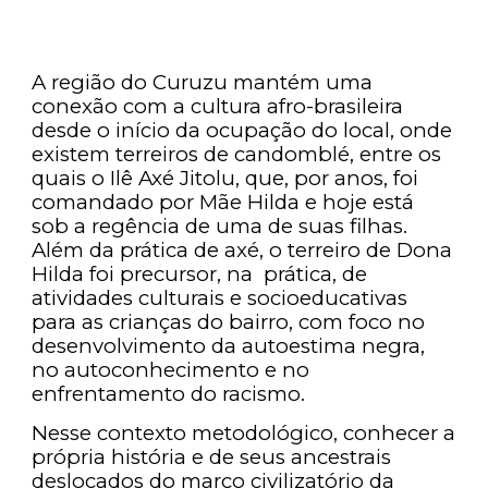
A região do Curuzu mantém uma
conexão com a cultura afro-brasileira
desde o início da ocupação do local, onde
existem terreiros de candomblé, entre os
quais o Ilê Axé Jitolu, que, por anos, foi
comandado por Mãe Hilda e hoje está
sob a regência de uma de suas filhas.
Além da prática de axé, o terreiro de Dona
Hilda foi precursor, na prática, de
atividades culturais e socioeducativas
para as crianças do bairro, com foco no
desenvolvimento da autoestima negra,
no autoconhecimento e no
enfrentamento do racismo.
Nesse contexto metodológico, conhecer a
própria história e de seus ancestrais
deslocados do marco civilizatório da