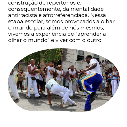
construção de repertórios e,
consequentemente, da mentalidade
antirracista e afrorreferenciada. Nessa
etapa escolar, somos provocados a olhar
o mundo para além de nós mesmos,
vivemos a experiência de “aprender a
olhar o mundo” e viver com o outro.