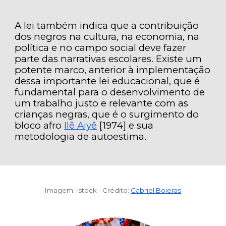
A lei também indica que a contribuição
dos negros na cultura, na economia, na
política e no campo social deve fazer
parte das narrativas escolares. Existe um
potente marco, anterior à implementação
dessa importante lei educacional, que é
fundamental para o desenvolvimento de
um trabalho justo e relevante com as
crianças negras, que é o surgimento do
bloco afro
Ilê Aiyê
[1974] e sua
metodologia de autoestima.
Imagem: Istock -
Crédito
:
Gabriel Boieras