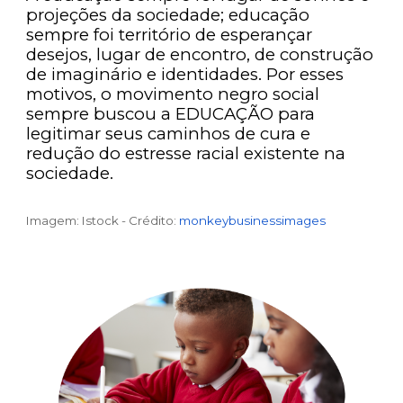
projeções da sociedade; educação
sempre foi território de esperançar
desejos, lugar de encontro, de construção
de imaginário e identidades. Por esses
motivos, o movimento negro social
sempre buscou a EDUCAÇÃO para
legitimar seus caminhos de cura e
redução do estresse racial existente na
sociedade.
I
magem: Istock -
Crédito
:
monkeybusinessimages