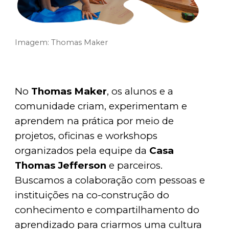
Imagem:
T
homas
Maker
No
Thomas Maker
, os alunos e a
comunidade criam, experimentam e
aprendem na prática por meio de
projetos, oficinas e workshops
organizados pela equipe da
Casa
Thomas Jefferson
e parceiros.
Buscamos a colaboração com pessoas e
instituições na co-construção do
conhecimento e compartilhamento do
aprendizado para criarmos uma cultura