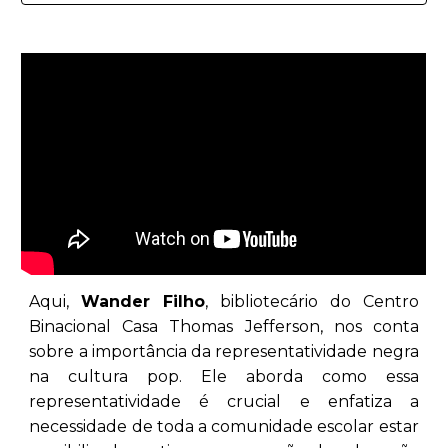
Aqui,
Wander Filho
, bibliotecário do Centro
Binacional Casa Thomas Jefferson, nos conta
sobre a importância da representatividade negra
na cultura pop. Ele aborda como essa
representatividade é crucial e enfatiza a
necessidade de toda a comunidade escolar estar