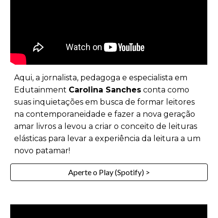
Aqui,
a jornalista, pedagoga e especialista em
Edutainment
Carolina Sanches
conta como
suas inquietações em busca de formar leitores
na contemporaneidade e fazer a nova geração
amar livros a levou a criar o conceito de leituras
elásticas para levar a experiência da leitura a um
novo patamar!
Aperte o Play (Spotify) >