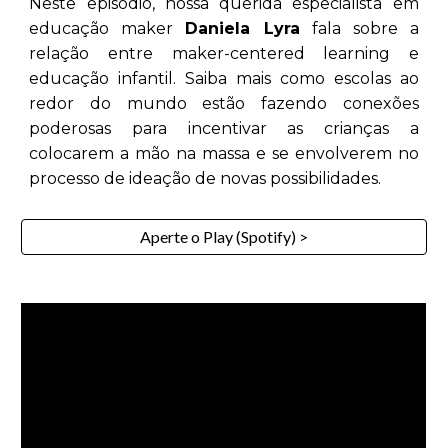
Neste episódio, nossa querida especialista em
educação maker
Daniela Lyra
fala sobre a
relação entre maker-centered learning e
educação infantil. Saiba mais como escolas ao
redor do mundo estão fazendo conexões
poderosas para incentivar as crianças a
colocarem a mão na massa e se envolverem no
processo de ideação de novas possibilidades.
Aperte o Play (Spotify) >