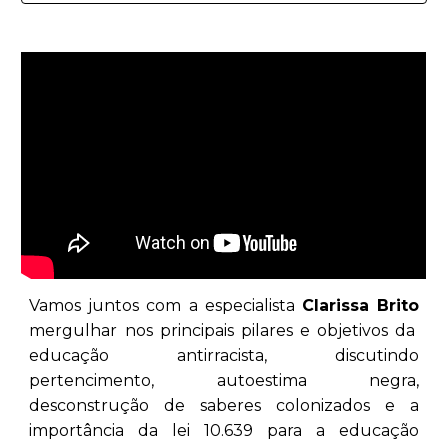
Vamos juntos com a especialista
Clarissa Brito
mergulhar nos principais pilares e objetivos da
educação antirracista, discutindo
pertencimento, autoestima negra,
desconstrução de saberes colonizados e a
importância da lei 10.639 para a educação