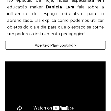
No episódio de hoje, nossa especialista em
educação maker
Daniela Lyra
fala sobre a
influência do espaço educativo para o
aprendizado. Ela explica como podemos utilizar
objetos do dia a dia para que o espaço se torne
um poderoso instrumento pedagógico!
Aperte o Play (Spotify) >