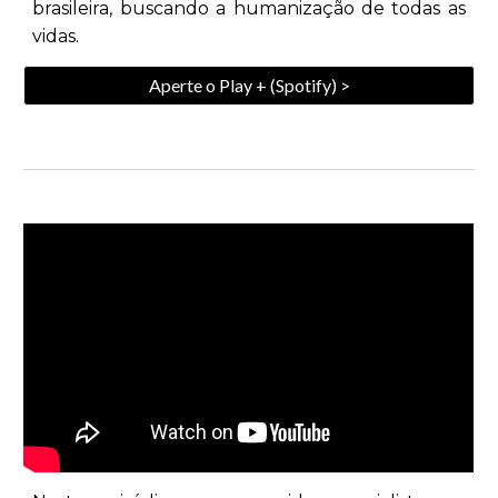
brasileira, buscando a humanização de todas as
vidas.
Aperte o Play + (Spotify) >