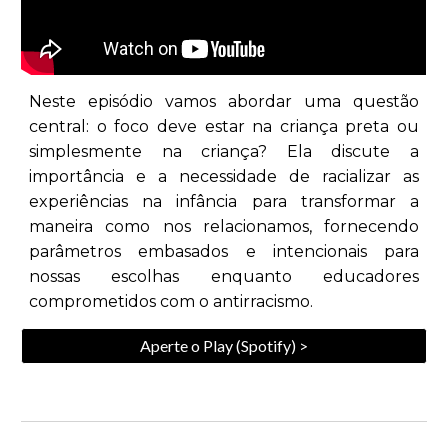
Neste episódio vamos
aborda
r
uma questão
central: o foco deve estar na criança preta ou
simplesmente na criança? Ela discute a
importância e a necessidade de racializar as
experiências na infância para transformar a
maneira como nos relacionamos, fornecendo
parâmetros embasados e intencionais para
nossas escolhas enquanto educadores
comprometidos com o antirracismo.
Aperte o Play (Spotify) >