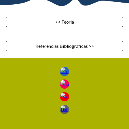
<< Teoria
Referências Bibliográficas >>