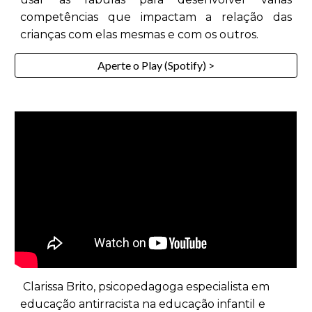
competências que impactam a relação das
crianças com elas mesmas e com os outros.
Aperte o Play (Spotify) >
Clarissa Brito, psicopedagoga especialista em
educação antirracista na educação infantil e