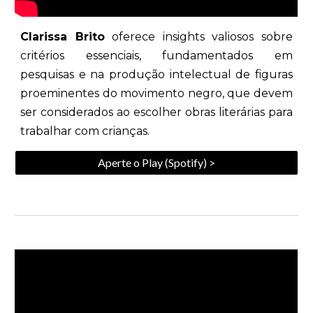
Clarissa Brito
oferece insights valiosos sobre
critérios essenciais, fundamentados em
pesquisas e na produção intelectual de figuras
proeminentes do movimento negro, que devem
ser considerados ao escolher obras literárias para
trabalhar com crianças.
Aperte o Play (Spotify) >