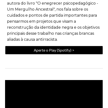
autora do livro "O enegrecer psicopedagógico -
Um Mergulho Ancestral", nos fala sobre os
cuidados e pontos de partida importantes para
pensarmos em projetos que visam a
reconstrução da identidade negra e os objetivos
principais desse trabalho nas crianças brancas
aliadas à causa antirracista.
Aperte o Play (Spotify) >