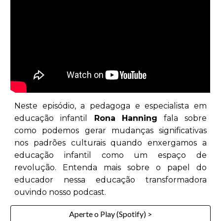
Neste episódio, a pedagoga e especialista em
educação infantil
Rona Hanning
fala sobre
como podemos gerar mudanças significativas
nos padrões culturais quando enxergamos a
educação infantil como um espaço de
revolução. Entenda mais sobre o papel do
educador nessa educação transformadora
ouvindo nosso podcast.
Aperte o Play (Spotify) >