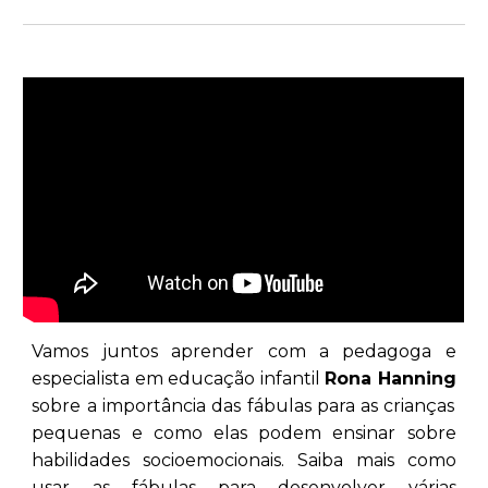
Vamos juntos aprender com
a pedagoga e
especialista em educação infantil
Rona Hanning
sobre a importância das fábulas para as crianças
pequenas e como elas podem ensinar sobre
habilidades socioemocionais. Saiba mais como
usar as fábulas para desenvolver várias