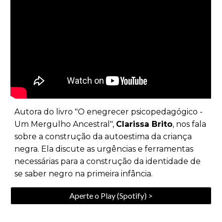
Autora do livro "O enegrecer psicopedagógico -
Um Mergulho Ancestral",
Clarissa Brito
,
nos fala
sobre a construção da autoestima da criança
negra. Ela discute as urgências e ferramentas
necessárias para a construção da identidade de
se saber negro na primeira infância.
Aperte o Play (Spotify) >