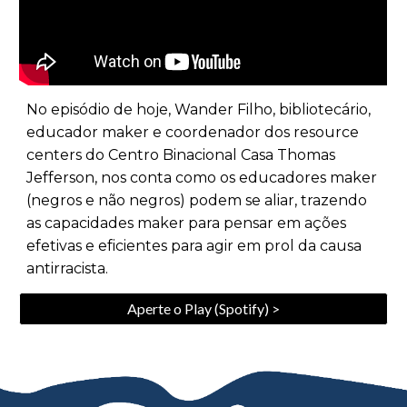
No episódio de hoje, Wander Filho, bibliotecário,
educador maker e coordenador dos resource
centers do Centro Binacional Casa Thomas
Jefferson, nos conta como os educadores maker
(negros e não negros) podem se aliar, trazendo
as capacidades maker para pensar em ações
efetivas e eficientes para agir em prol da causa
antirracista.
Aperte o Play (Spotify) >