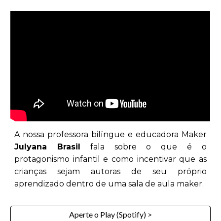
A nossa professora bilíngue e educadora Maker
Julyana Brasil
fala sobre o que é o
protagonismo infantil e como incentivar que as
crianças sejam autoras de seu próprio
aprendizado dentro de uma sala de aula maker.
Aperte o Play (Spotify) >