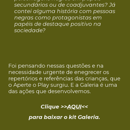
secundários ou de coadjuvantes? Já
contei alguma história com pessoas
negras como protagonistas em
papéis de destaque positivo na
sociedade?
Foi pensando nessas questões e na
necessidade urgente de enegrecer os
repertórios e referências das crianças, que
o Aperte o Play surgiu. E a Galeria é uma
das ações que desenvolvemos.
Clique >>
AQUI
<<
para baixar o kit Galeria.