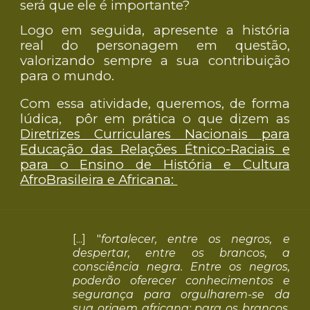
será que ele é importante?
Logo em seguida, apresente a história
real do personagem em questão,
valorizando sempre a sua contribuição
para o mundo.
Com essa atividade, queremos, de forma
lúdica, pôr em prática o que dizem as
Diretrizes Curriculares Nacionais para
Educação das Relações Étnico-Raciais e
para o Ensino de História e Cultura
AfroBrasileira e Africana:
[...] "
fortalecer, entre os negros, e
despertar, entre os brancos, a
consciência negra. Entre os negros,
poderão oferecer conhecimentos e
segurança para orgulharem-se da
sua origem africana; para os brancos,