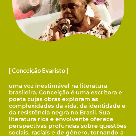
[ Conceição Evaristo ]
uma voz inestimável na literatura
brasileira. Conceição é uma escritora e
poeta cujas obras exploram as
complexidades da vida, da identidade e
da resistência negra no Brasil. Sua
literatura rica e envolvente oferece
perspectivas profundas sobre questões
sociais, raciais e de gênero, tornando-a