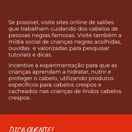
Se possível, visite sites online de salões
que trabalham cuidando dos cabelos de
pessoas negras famosas. Visite também a
mídia social de crianças negras acolhidas,
ouvidas e valorizadas para pesquisar
tutoriais e dicas.
Incentive a experimentação para que as
crianças aprendam a hidratar, nutrir e
proteger o cabelo, utilizando produtos
específicos para cabelos crespos e
cacheados nas crianças de lindos cabelos
crespos.
DICA QUENTE!