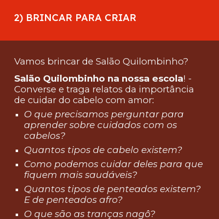
2) BRINCAR PARA CRIAR
Vamos brincar de Salão Quilombinho?
Salão Quilombinho na nossa escola
! -
Converse e traga relatos da importância
de cuidar do cabelo com amor:
O que precisamos perguntar para
aprender sobre cuidados com os
cabelos?
Quantos tipos de cabelo existem?
Como podemos cuidar deles para que
fiquem mais saudáveis?
Quantos tipos de penteados existem?
E de penteados afro?
O que são as tranças nagô?