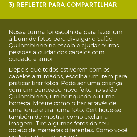
3) REFLETIR PARA COMPARTILHAR
Nossa turma foi escolhida para fazer um
álbum de fotos para divulgar o Salão
Quilombinho na escola e ajudar outras
pessoas a cuidar dos cabelos com
cuidado e amor.
Depois que todos estiverem com os
cabelos arrumados, escolha um item para
praticar tirar fotos. Pode ser uma criança
com um penteado novo feito no salão
Quilombinho, um brinquedo ou uma
boneca. Mostre como olhar através de
uma lente e tirar uma foto. Certifique-se
também de mostrar como excluir a
imagem. Tire algumas fotos do seu
objeto de maneiras diferentes. Como você
pode mudar a imagem?