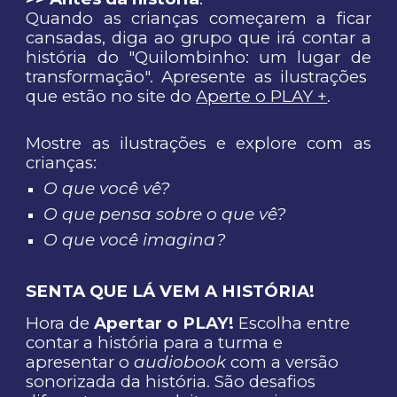
Quando as crianças começarem a ficar
cansadas, diga ao grupo que irá contar a
história do "
Quilombinho: um lugar de
transformação
". Apresente as ilustrações
que estão no site do
Aperte o PLAY +
.
Mostre as ilustrações e explore com as
crianças:
O que você vê?
O que pensa sobre o que vê?
O que você imagina?
SENTA QUE LÁ VEM A HISTÓRIA
!
Hora de
Apertar o PLAY!
Escolha entre
contar a história para a turma e
apresentar o
audiobook
com a versão
sonorizada da história. São desafios