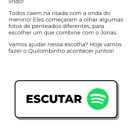
lindo!
Todos caem na risada com a onda do
menino! Eles começaram a olhar algumas
fotos de penteados diferentes, para
escolher um que combine com o Jonas.
Vamos ajudar nessa escolha? Hoje vamos
fazer o Quilombinho acontecer juntos!