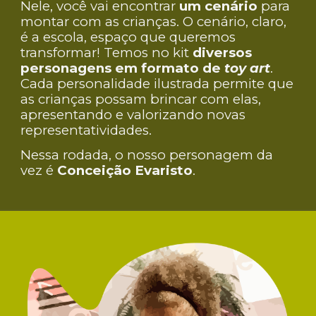
Nele, você vai encontrar
um cenário
para
montar com as crianças. O cenário, claro,
é a escola, espaço que queremos
transformar! Temos no kit
diversos
personagens em formato de
toy art
.
Cada personalidade ilustrada permite que
as crianças possam brincar com elas,
apresentando e valorizando novas
representatividades.
Nessa rodada, o nosso personagem da
vez é
Conceição Evaristo
.