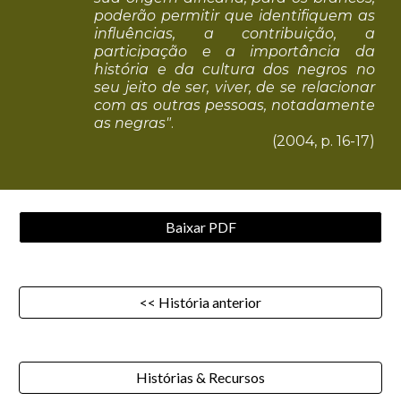
poderão permitir que identifiquem as
influências, a contribuição, a
participação e a importância da
história e da cultura dos negros no
seu jeito de ser, viver, de se relacionar
com as outras pessoas, notadamente
as negras"
.
(2004, p. 16-17)
Baixar PDF
<< História anterior
Histórias & Recursos