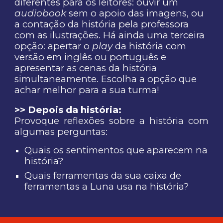
diferentes para os leitores: ouvir um
audiobook
sem o apoio das imagens, ou
a contação da história pela professora
com as ilustrações. Há ainda uma terceira
opção: apertar o
play
da história com
versão em inglês ou português e
apresentar as cenas da história
simultaneamente. Escolha a opção que
achar melhor para a sua turma!
>> Depois da história:
Provoque reflexões sobre a história com
algumas perguntas:
Quais os sentimentos que aparecem na
história?
Quais ferramentas da sua caixa de
ferramentas a Luna usa na história?