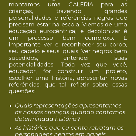
montamos uma GALERIA para as
crianças, trazendo grandes
personalidades e referências negras que
precisam estar na escola. Viemos de uma
educação eurocêntrica, e decolonizar é
um processo bem complexo. É
importante ver e reconhecer seu corpo,
seu cabelo e seus iguais. Ver negros bem
sucedidos, entender suas
potencialidades. Toda vez que você,
educador, for construir um projeto,
escolher uma história, apresentar novas
referências, que tal refletir sobre essas
questões:
Quais representações apresentamos
às nossas crianças quando contamos
determinada história?
As histórias que eu conto retratam os
personagens negros em papeis