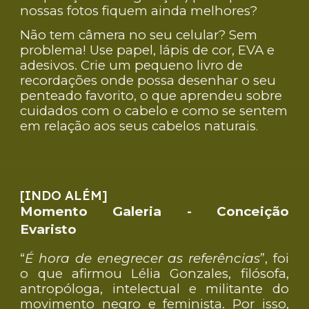
nossas fotos fiquem ainda melhores?
Não tem câmera no seu celular? Sem
problema! Use papel, lápis de cor, EVA e
adesivos. Crie um pequeno livro de
recordações onde possa desenhar o seu
penteado favorito, o que aprendeu sobre
cuidados com o cabelo e como se sentem
em relação aos seus cabelos naturais
.
[INDO ALÉM]
Momento Galeria - Conceição
Evaristo
“
É hora de enegrecer as referências
”, foi
o que afirmou Lélia Gonzales, filósofa,
antropóloga, intelectual e militante do
movimento negro e feminista. Por isso,