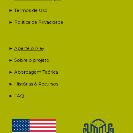
► Termos de Uso
►
Política de Privacidade
►
Aperte o Play
►
Sobre o projeto
►
Abordagem Teórica
►
Histórias & Recursos
►
FAQ