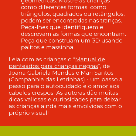
geométricas. Mostre às crianças
como diferentes formas, como
triângulos, quadrados ou retângulos,
podem ser encontradas nas tranças.
Peça-lhes que identifiquem e
descrevam as formas que encontram.
Peça que construam um 3D usando
palitos e massinha.
Leia com as crianças o “
Manual de
penteados para crianças negras
”, de
Joana Gabriela Mendes e Mari Santos
(Companhia das Letrinhas) - um passo a
passo para o autocuidado e o amor aos
cabelos crespos. As autoras dão muitas
dicas valiosas e curiosidades para deixar
as crianças ainda mais envolvidas com o
próprio visual!