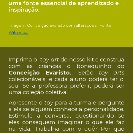
uma fonte essencial de aprendizado e
inspiração.
Imagem
:
Conceição Evaristo
com alterações
| Fonte:
Wikipedia
Imprima o
toy art
do nosso kit e construa
com as crianças o bonequinho do
Conceição Evaristo.
. Serão
toy arts
colecionáveis, e cada aluno poderá ter o
seu. Se a professora preferir, poderá ser
uma coleção coletiva.
Apresente o
toy
para a turma e pergunte
a ela se alguém conhece a personalidade.
Estimule a conversa, questionando se
eles conseguem imaginar o que ele faz
na vida. Trabalha com o quê? Por que