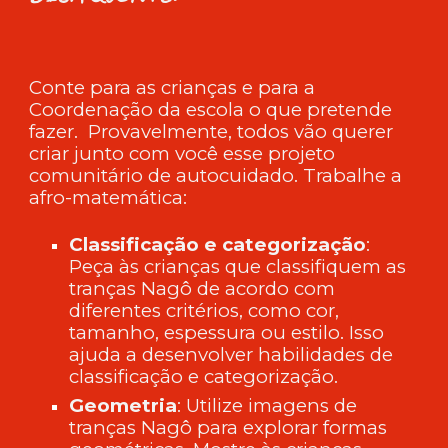
Conte para as crianças e para a
Coordenação da escola o que pretende
fazer. Provavelmente, todos vão querer
criar junto com você esse projeto
comunitário de autocuidado. Trabalhe a
afro-matemática:
Classificação e categorização
:
Peça às crianças que classifiquem as
tranças Nagô de acordo com
diferentes critérios, como cor,
tamanho, espessura ou estilo. Isso
ajuda a desenvolver habilidades de
classificação e categorização.
Geometria
: Utilize imagens de
tranças Nagô para explorar formas