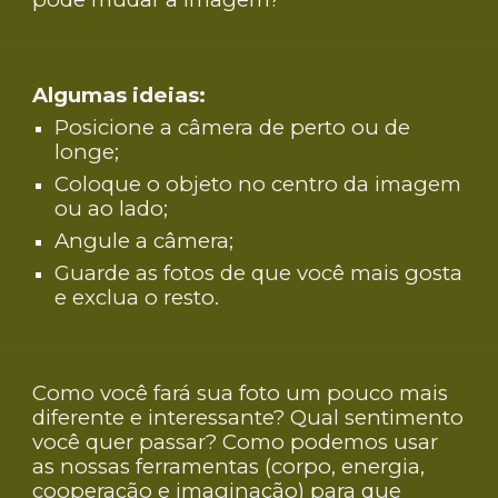
Algumas ideias:
Posicione a câmera de perto ou de
longe;
Coloque o objeto no centro da imagem
ou ao lado;
Angule a câmera;
Guarde as fotos de que você mais gosta
e exclua o resto.
Como você fará sua foto um pouco mais
diferente e interessante? Qual sentimento
você quer passar? Como podemos usar
as nossas ferramentas (corpo, energia,
cooperação e imaginação) para que