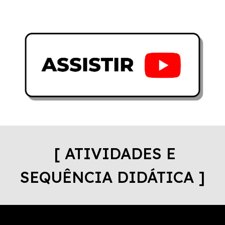
[ ATIVIDADES E
SEQUÊNCIA DIDÁTICA ]